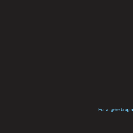
For at gøre brug 