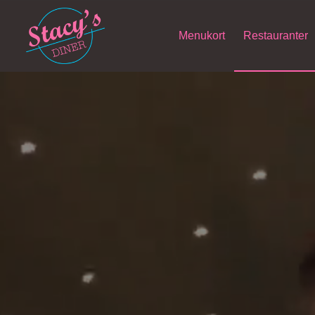
Menukort
Restauranter